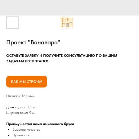
Проект "Ванавара"
ОСТАВЬТЕ ЗАЯВКУ И ПОЛУЧИТЕ КОНСУЛЬТАЦИЮ ПО ВАШИМ
ЗАДАЧАМ БЕСПЛТАНО!
КАК МЫ СТРОИМ
Площадь: 188 кв.м.
Длина дома: 11,5 м.
Ширина дома: 9 м.
Преимущества дома из клееного бруса
Высокое качество
Прочность