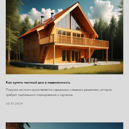
Как купить частный дом в недвижимость
Покупка частного дома является серьезным и важным решением, которое
требует тщательного планирования и изучения.
20.01.2024