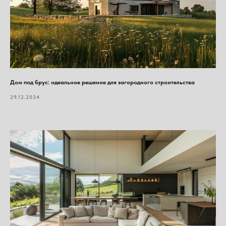
Дом под брус: идеальное решение для загородного строительства
29.12.2024