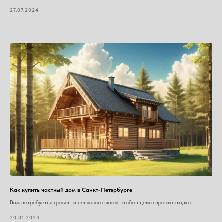
27.07.2024
Как купить частный дом в Санкт-Петербурге
Вам потребуется провести несколько шагов, чтобы сделка прошла гладко.
20.01.2024