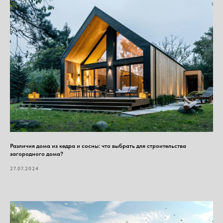
Различия дома из кедра и сосны: что выбрать для строительства
загородного дома?
27.07.2024