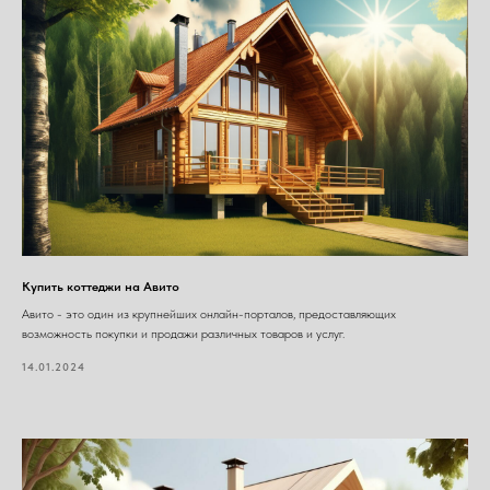
Купить коттеджи на Авито
Авито - это один из крупнейших онлайн-порталов, предоставляющих
возможность покупки и продажи различных товаров и услуг.
14.01.2024