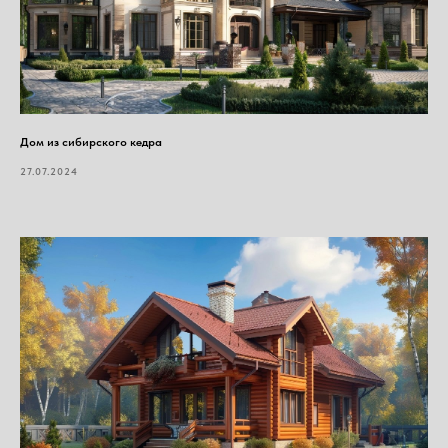
Дом из сибирского кедра
27.07.2024