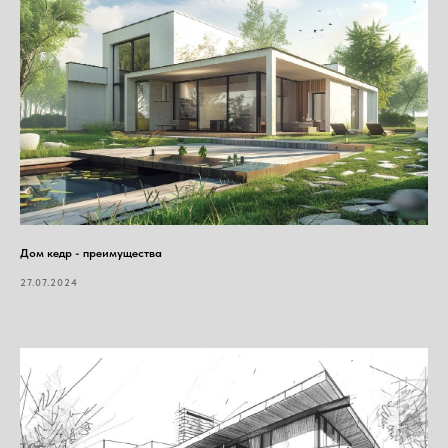
Дом кедр - преимущества
27.07.2024