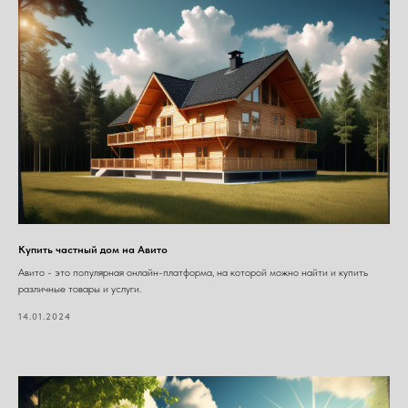
Купить частный дом на Авито
Авито - это популярная онлайн-платформа, на которой можно найти и купить
различные товары и услуги.
14.01.2024