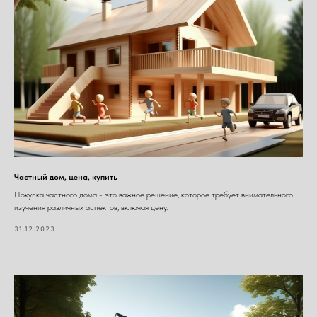
Частный дом, цена, купить
Покупка частного дома - это важное решение, которое требует внимательного
изучения различных аспектов, включая цену.
31.12.2023