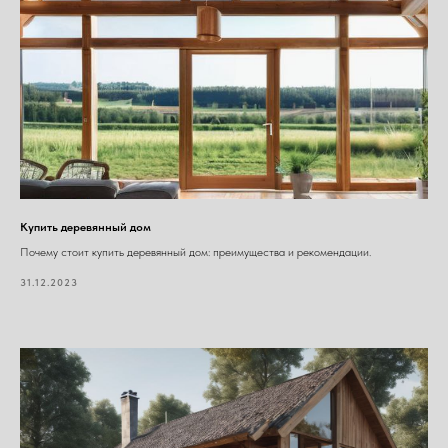
Купить деревянный дом
Почему стоит купить деревянный дом: преимущества и рекомендации.
31.12.2023