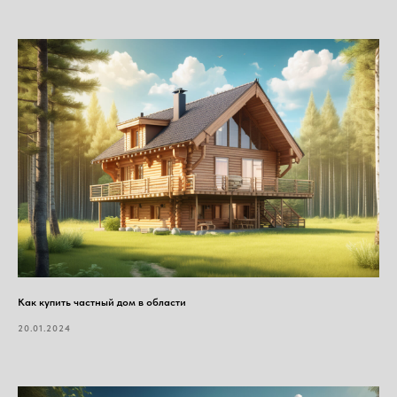
Как купить частный дом в области
20.01.2024