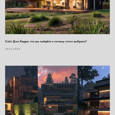
Сайт Дом Кедра: что вы найдёте и почему стоит выбрать?
29.12.2024