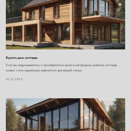
Купить дом коттедж
Если вы задумываетесь о приобретении дома в загородном районе, коттедж
может стать идеальным вариантом для вашей семьи.
31.12.2023