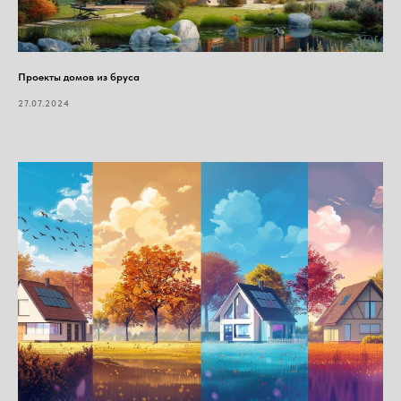
Проекты домов из бруса
27.07.2024