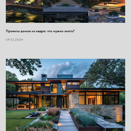
Проекты домов из кедра: что нужно знать?
29.12.2024