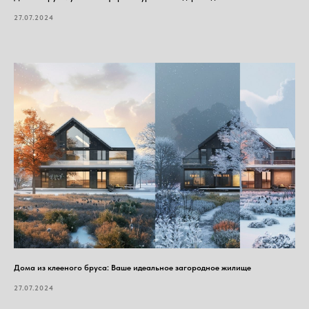
27.07.2024
Дома из клееного бруса: Ваше идеальное загородное жилище
27.07.2024