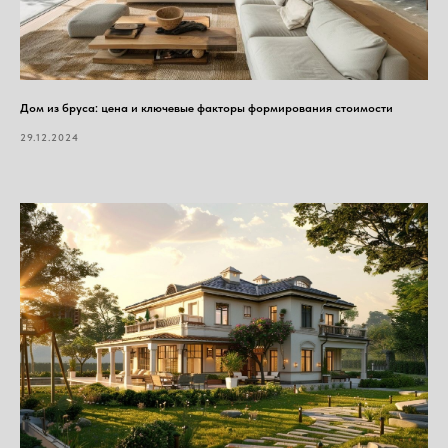
Дом из бруса: цена и ключевые факторы формирования стоимости
29.12.2024