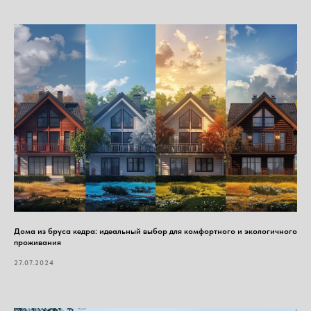
Дома из бруса кедра: идеальный выбор для комфортного и экологичного
проживания
27.07.2024