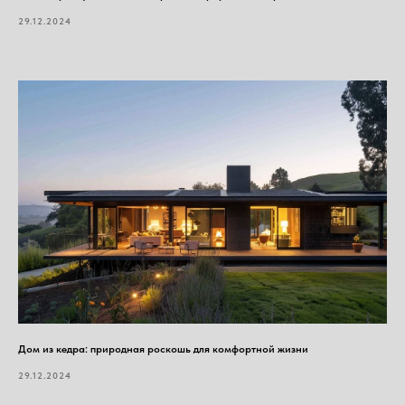
29.12.2024
Дом из кедра: природная роскошь для комфортной жизни
29.12.2024