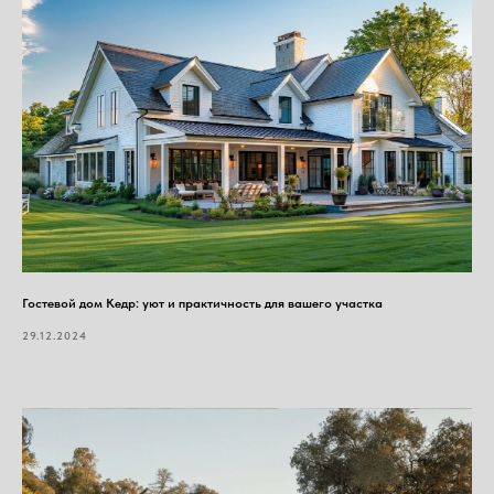
Гостевой дом Кедр: уют и практичность для вашего участка
29.12.2024