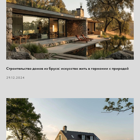
Строительство домов из бруса: искусство жить в гармонии с природой
29.12.2024