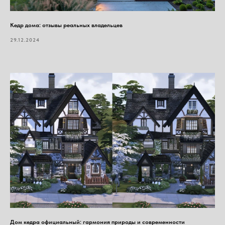
Кедр дома: отзывы реальных владельцев
29.12.2024
Дом кедра официальный: гармония природы и современности