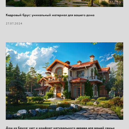
Кедровый брус: уникальный материал для вашего дома
27.07.2024
Дом из бруса: уют и комфорт натурального дерева для вашей семьи