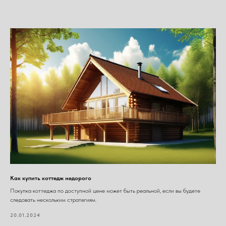
Как купить коттедж недорого
Покупка коттеджа по доступной цене может быть реальной, если вы будете
следовать нескольким стратегиям.
20.01.2024