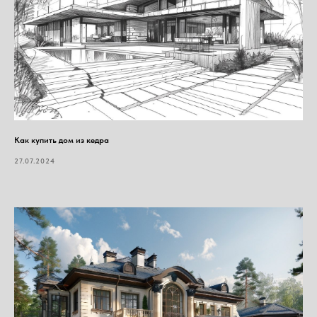
Как купить дом из кедра
27.07.2024