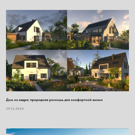
Дом из кедра: природная роскошь для комфортной жизни
29.12.2024