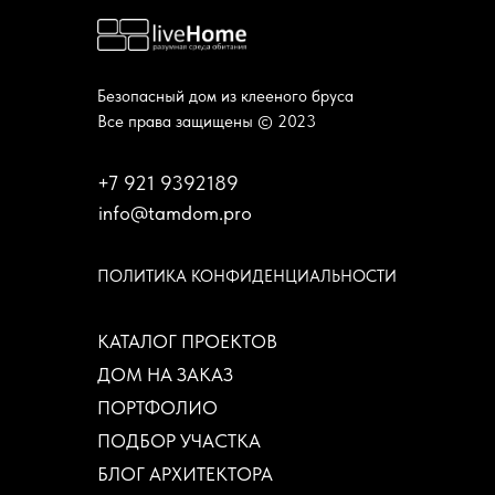
Безопасный дом из клееного бруса
Все права защищены © 2023
+7 921 9392189
info@tamdom.pro
ПОЛИТИКА КОНФИДЕНЦИАЛЬНОСТИ
КАТАЛОГ ПРОЕКТОВ
ДОМ НА ЗАКАЗ
ПОРТФОЛИО
ПОДБОР УЧАСТКА
БЛОГ АРХИТЕКТОРА