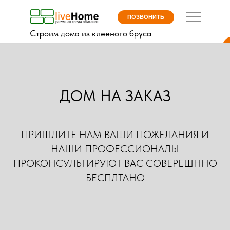
ПОЗВОНИТЬ
Строим дома из клееного бруса
ДОМ НА ЗАКАЗ
ПРИШЛИТЕ НАМ ВАШИ ПОЖЕЛАНИЯ И
НАШИ ПРОФЕССИОНАЛЫ
ПРОКОНСУЛЬТИРУЮТ ВАС СОВЕРЕШННО
КАТАЛОГ ПРОЕКТОВ
ДО
БЕСПЛТАНО