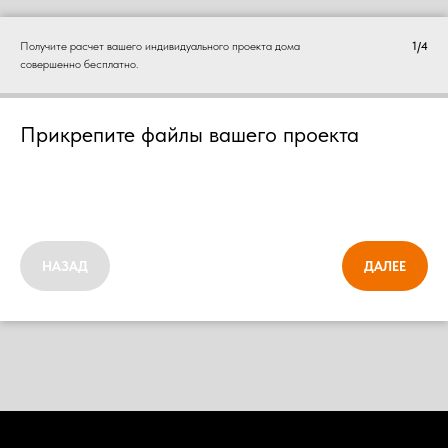
Получите расчет вашего индивидуального проекта дома
1/4
совершенно бесплатно.
Прикрепите файлы вашего проекта
НАЗАД
ДАЛЕЕ